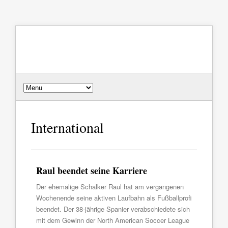
International
Raul beendet seine Karriere
Der ehemalige Schalker Raul hat am vergangenen
Wochenende seine aktiven Laufbahn als Fußballprofi
beendet. Der 38-jährige Spanier verabschiedete sich
mit dem Gewinn der North American Soccer League