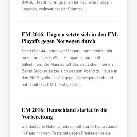
(NASL). Nicht nur in Spanien ist Raul eine Fußball-
Legende, weltweit hat der Stürmer…
EM 2016: Ungarn setzte sich in den EM-
Playoffs gegen Norwegen durch
Nach über 44 Jahren wird Ungarn kommendes Jahr
erneut an einer Fußball-Europameisterschaft
teilnehmen. Die Mannschaft des deutschen Trainers
Bernd Stocker setzte sich gestern Abend zu Hause in
den EM-Payoffs mit 2:1 gegen Norwegen durch und
hat damit das EM-Ticket gelöst….
EM 2016: Deutschland startet in die
Vorbereitung
Die deutsche Nationalmannschaft startet heute Abend
in Paris mit dem Testspiel gegen Frankreich in die