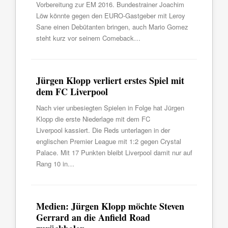
Vorbereitung zur EM 2016. Bundestrainer Joachim
Löw könnte gegen den EURO-Gastgeber mit Leroy
Sane einen Debütanten bringen, auch Mario Gomez
steht kurz vor seinem Comeback…
Jürgen Klopp verliert erstes Spiel mit
dem FC Liverpool
Nach vier unbesiegten Spielen in Folge hat Jürgen
Klopp die erste Niederlage mit dem FC
Liverpool kassiert. Die Reds unterlagen in der
englischen Premier League mit 1:2 gegen Crystal
Palace. Mit 17 Punkten bleibt Liverpool damit nur auf
Rang 10 in…
Medien: Jürgen Klopp möchte Steven
Gerrard an die Anfield Road