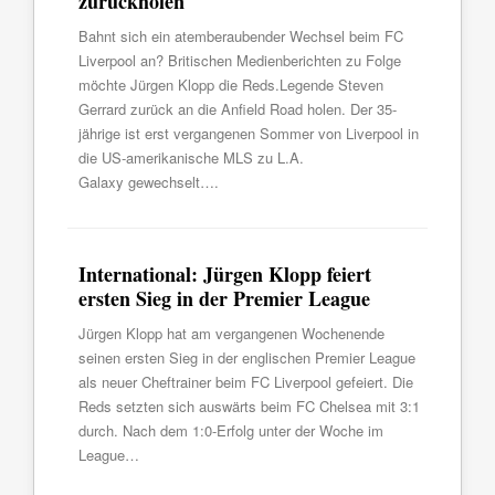
zurückholen
Bahnt sich ein atemberaubender Wechsel beim FC
Liverpool an? Britischen Medienberichten zu Folge
möchte Jürgen Klopp die Reds.Legende Steven
Gerrard zurück an die Anfield Road holen. Der 35-
jährige ist erst vergangenen Sommer von Liverpool in
die US-amerikanische MLS zu L.A.
Galaxy gewechselt….
International: Jürgen Klopp feiert
ersten Sieg in der Premier League
Jürgen Klopp hat am vergangenen Wochenende
seinen ersten Sieg in der englischen Premier League
als neuer Cheftrainer beim FC Liverpool gefeiert. Die
Reds setzten sich auswärts beim FC Chelsea mit 3:1
durch. Nach dem 1:0-Erfolg unter der Woche im
League…