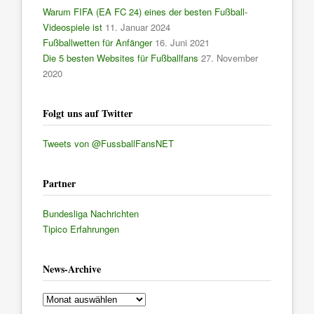
Warum FIFA (EA FC 24) eines der besten Fußball-
Videospiele ist
11. Januar 2024
Fußballwetten für Anfänger
16. Juni 2021
Die 5 besten Websites für Fußballfans
27. November
2020
Folgt uns auf Twitter
Tweets von @FussballFansNET
Partner
Bundesliga Nachrichten
Tipico Erfahrungen
News-Archive
News-
Archive