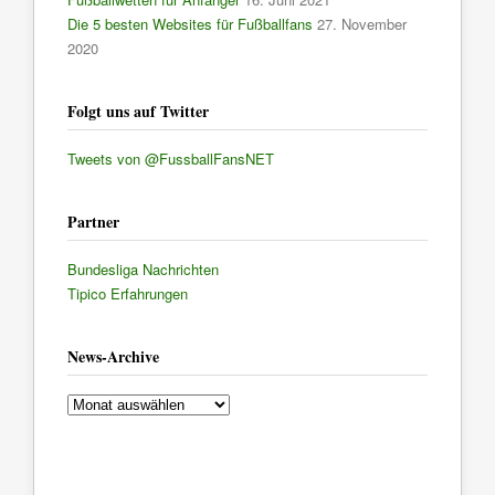
Die 5 besten Websites für Fußballfans
27. November
2020
Folgt uns auf Twitter
Tweets von @FussballFansNET
Partner
Bundesliga Nachrichten
Tipico Erfahrungen
News-Archive
News-
Archive