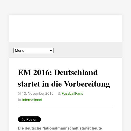
EM 2016: Deutschland
startet in die Vorbereitung
13. November 2015
FussballFans
International
Die deutsche Nationalmannschaft startet heute