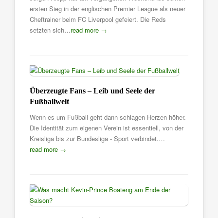
ersten Sieg in der englischen Premier League als neuer
Cheftrainer beim FC Liverpool gefeiert. Die Reds
setzten sich…
read more →
Überzeugte Fans – Leib und Seele der
Fußballwelt
Wenn es um Fußball geht dann schlagen Herzen höher.
Die Identität zum eigenen Verein ist essentiell, von der
Kreisliga bis zur Bundesliga - Sport verbindet.…
read more →