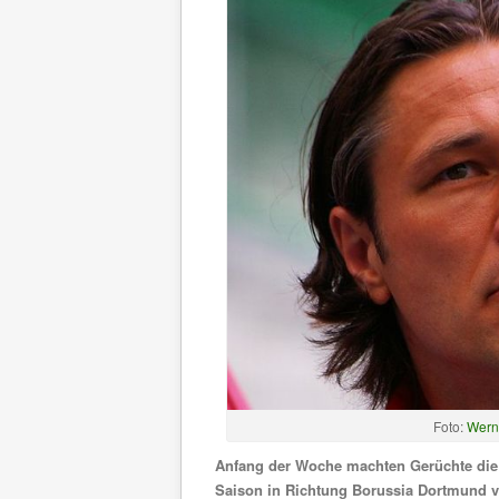
Foto:
Wern
Anfang der Woche machten Gerüchte die 
Saison in Richtung Borussia Dortmund ve