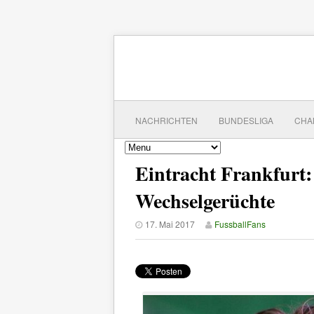
NACHRICHTEN
BUNDESLIGA
CHA
Eintracht Frankfurt
Wechselgerüchte
17. Mai 2017
FussballFans