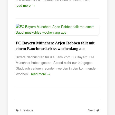
read more →
FC Bayern München: Arjen Robben fällt mit
einem Bauchmuskelriss wochenlang aus
Bittere Nachrichten für die Fans vom FC Bayern. Die
Münchner haben gestern Abend nicht nur 0:2 gegen
Gladbach verloren, sondern werden in den kommenden
Wochen…
read more →
Previous
Next