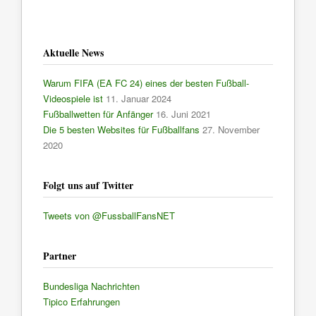
Aktuelle News
Warum FIFA (EA FC 24) eines der besten Fußball-
Videospiele ist
11. Januar 2024
Fußballwetten für Anfänger
16. Juni 2021
Die 5 besten Websites für Fußballfans
27. November
2020
Folgt uns auf Twitter
Tweets von @FussballFansNET
Partner
Bundesliga Nachrichten
Tipico Erfahrungen